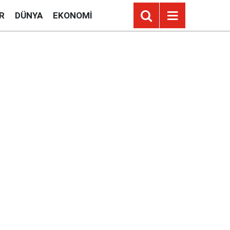
R
DÜNYA
EKONOMI