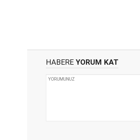
HABERE
YORUM KAT