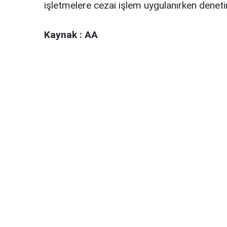
işletmelere cezai işlem uygulanırken deneti
Kaynak : AA