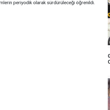
mlerin periyodik olarak sürdürüleceği öğrenildi.