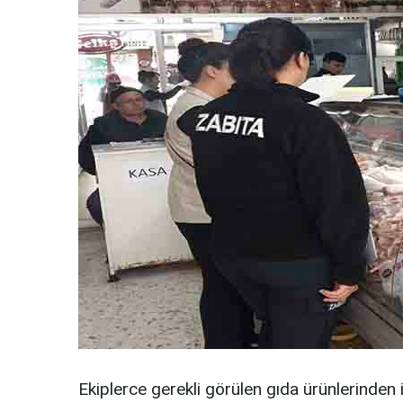
Ekiplerce gerekli görülen gıda ürünlerinde