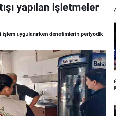
tışı yapılan işletmeler
 işlem uygulanırken denetimlerin periyodik