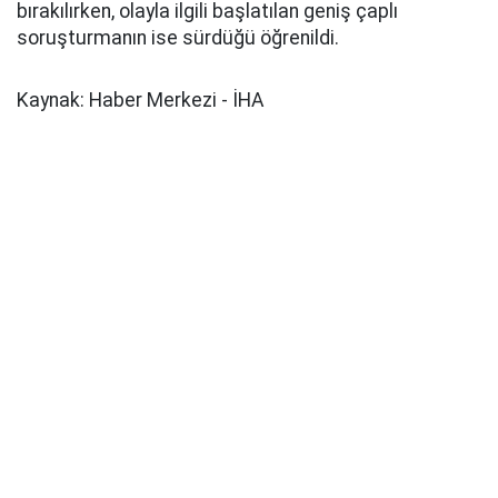
bırakılırken, olayla ilgili başlatılan geniş çaplı
soruşturmanın ise sürdüğü öğrenildi.
Kaynak: Haber Merkezi - İHA