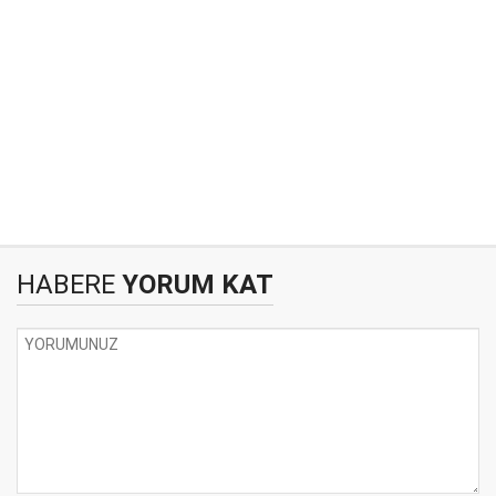
HABERE
YORUM KAT