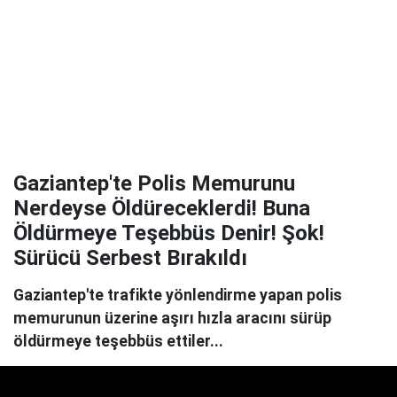
Gaziantep'te Polis Memurunu
Nerdeyse Öldüreceklerdi! Buna
Öldürmeye Teşebbüs Denir! Şok!
Sürücü Serbest Bırakıldı
Gaziantep'te trafikte yönlendirme yapan polis
memurunun üzerine aşırı hızla aracını sürüp
öldürmeye teşebbüs ettiler...