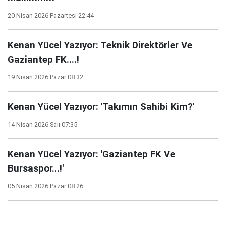
20 Nisan 2026 Pazartesi 22:44
Kenan Yücel Yazıyor: Teknik Direktörler Ve
Gaziantep FK....!
19 Nisan 2026 Pazar 08:32
Kenan Yücel Yazıyor: 'Takımın Sahibi Kim?'
14 Nisan 2026 Salı 07:35
Kenan Yücel Yazıyor: 'Gaziantep FK Ve
Bursaspor...!'
05 Nisan 2026 Pazar 08:26