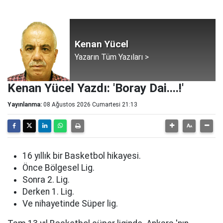
Kenan Yücel
Yazarın Tüm Yazıları >
Kenan Yücel Yazdı: 'Boray Dai....!'
Yayınlanma:
08 Ağustos 2026 Cumartesi 21:13
16 yıllık bir Basketbol hikayesi.
Önce Bölgesel Lig.
Sonra 2. Lig.
Derken 1. Lig.
Ve nihayetinde Süper lig.