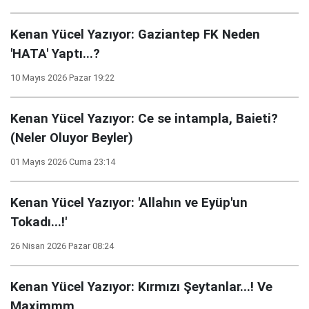
Kenan Yücel Yazıyor: Gaziantep FK Neden
'HATA' Yaptı...?
10 Mayıs 2026 Pazar 19:22
Kenan Yücel Yazıyor: Ce se intampla, Baieti?
(Neler Oluyor Beyler)
01 Mayıs 2026 Cuma 23:14
Kenan Yücel Yazıyor: 'Allahın ve Eyüp'un
Tokadı...!'
26 Nisan 2026 Pazar 08:24
Kenan Yücel Yazıyor: Kırmızı Şeytanlar...! Ve
Maximmm