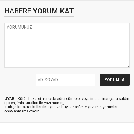
HABERE
YORUM KAT
UYARI:
Küfür, hakaret, rencide edici cümleler veya imalar, inançlara saldırı
içeren, imla kuralları ile yazılmamış,
Türkçe karakter kullanılmayan ve büyük harflerle yazılmış yorumlar
onaylanmamaktadır.