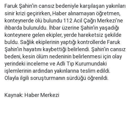
Faruk Şahin'in cansız bedeniyle karşılaşan yakınları
sinir krizi geçirirken,
Haber alınamayan öğretmen,
konteynerde ölü bulundu 112 Acil Çağrı Merkezi'ne
ihbarda bulunuldu. İhbar üzerine Şahin'in yaşadığı
konteynere gelen ekipler, yerde hareketsiz şekilde
buldu. Sağlık ekiplerinin yaptığı kontrollerde Faruk
Şahin'in hayatını kaybettiği belirlendi. Şahin'in cansız
bedeni, kesin ölüm nedeninin belirlenmesi için olay
yerindeki inceleme ve Adli Tıp Kurumundaki
işlemlerinin ardından yakınlarına teslim edildi.
Olayla ilgili soruşturmanın sürdüğü öğrenildi.
Kaynak: Haber Merkezi