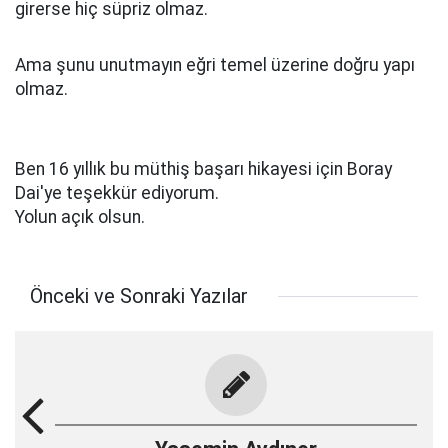
girerse hiç süpriz olmaz.
Ama şunu unutmayın eğri temel üzerine doğru yapı
olmaz.
Ben 16 yıllık bu müthiş başarı hikayesi için Boray
Dai'ye teşekkür ediyorum.
Yolun açık olsun.
Önceki ve Sonraki Yazılar