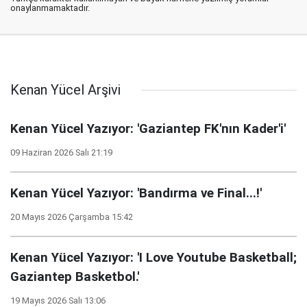
onaylanmamaktadır.
Kenan Yücel Arşivi
Kenan Yücel Yazıyor: 'Gaziantep FK'nın Kader'i'
09 Haziran 2026 Salı 21:19
Kenan Yücel Yazıyor: 'Bandırma ve Final...!'
20 Mayıs 2026 Çarşamba 15:42
Kenan Yücel Yazıyor: 'I Love Youtube Basketball;
Gaziantep Basketbol.'
19 Mayıs 2026 Salı 13:06