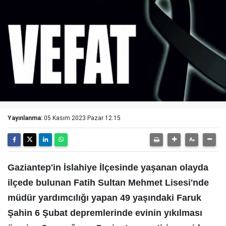
Yayınlanma:
05 Kasım 2023 Pazar 12:15
Gaziantep'in İslahiye İlçesinde yaşanan olayda
ilçede bulunan Fatih Sultan Mehmet Lisesi'nde
müdür yardımcılığı yapan 49 yaşındaki Faruk
Şahin 6 Şubat depremlerinde evinin yıkılması