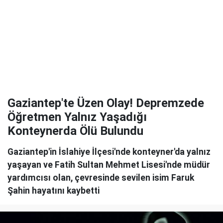
Gaziantep'te Üzen Olay! Depremzede
Öğretmen Yalnız Yaşadığı
Konteynerda Ölü Bulundu
Gaziantep'in İslahiye İlçesi'nde konteyner'da yalnız
yaşayan ve Fatih Sultan Mehmet Lisesi'nde müdür
yardımcısı olan, çevresinde sevilen isim Faruk
Şahin hayatını kaybetti