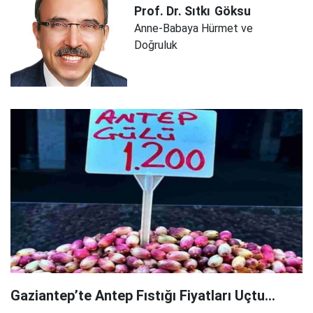
Prof. Dr. Sıtkı
Göksu
Anne-Babaya Hürmet ve
Doğruluk
Gaziantep’te Antep Fıstığı Fiyatları Uçtu...