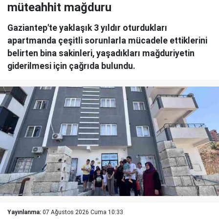
müteahhit mağduru
Gaziantep'te yaklaşık 3 yıldır oturdukları
apartmanda çeşitli sorunlarla mücadele ettiklerini
belirten bina sakinleri, yaşadıkları mağduriyetin
giderilmesi için çağrıda bulundu.
Yayınlanma:
07 Ağustos 2026 Cuma 10:33