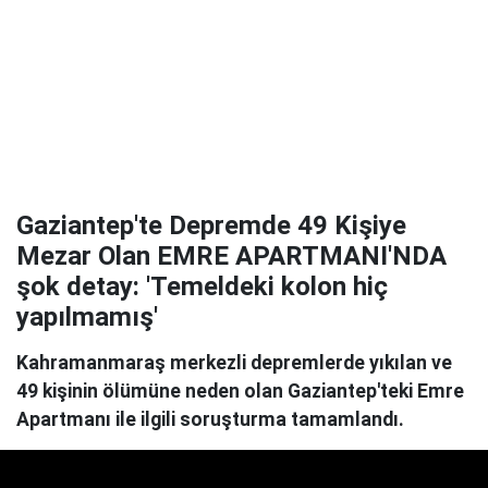
Gaziantep'te Depremde 49 Kişiye
Mezar Olan EMRE APARTMANI'NDA
şok detay: 'Temeldeki kolon hiç
yapılmamış'
Kahramanmaraş merkezli depremlerde yıkılan ve
49 kişinin ölümüne neden olan Gaziantep'teki Emre
Apartmanı ile ilgili soruşturma tamamlandı.