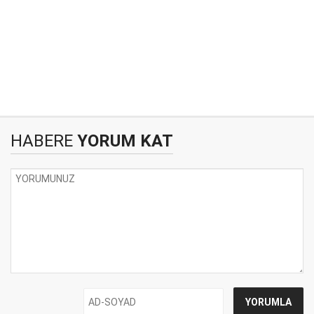
HABERE
YORUM KAT