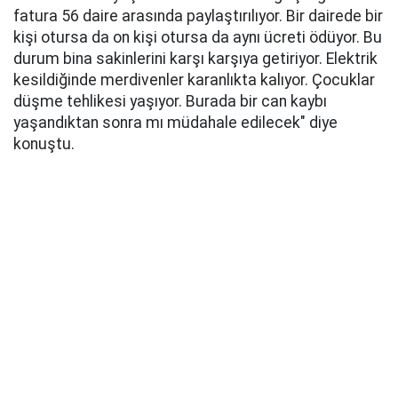
fatura 56 daire arasında paylaştırılıyor. Bir dairede bir
kişi otursa da on kişi otursa da aynı ücreti ödüyor. Bu
durum bina sakinlerini karşı karşıya getiriyor. Elektrik
kesildiğinde merdivenler karanlıkta kalıyor. Çocuklar
düşme tehlikesi yaşıyor. Burada bir can kaybı
yaşandıktan sonra mı müdahale edilecek" diye
konuştu.