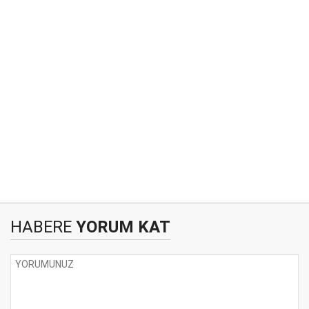
HABERE
YORUM KAT