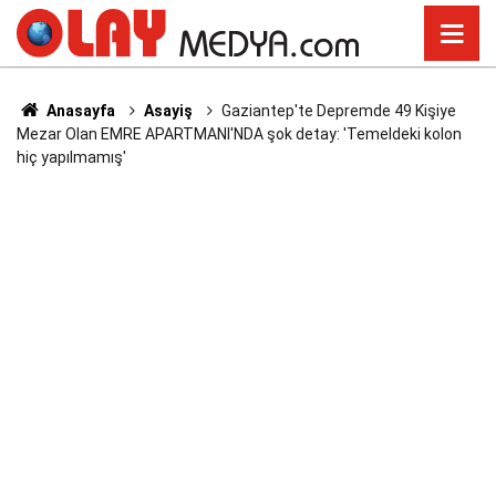
Anasayfa
Asayiş
Gaziantep'te Depremde 49 Kişiye
Mezar Olan EMRE APARTMANI'NDA şok detay: 'Temeldeki kolon
hiç yapılmamış'