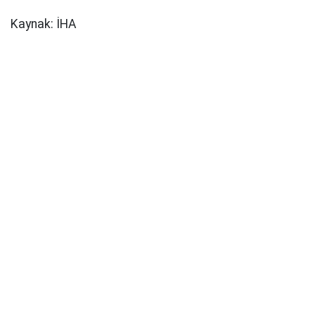
Kaynak: İHA