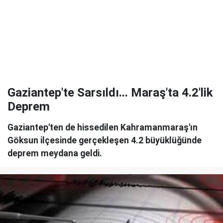
Gaziantep'te Sarsıldı... Maraş'ta 4.2'lik
Deprem
Gaziantep'ten de hissedilen Kahramanmaraş'ın
Göksun ilçesinde gerçekleşen 4.2 büyüklüğünde
deprem meydana geldi.