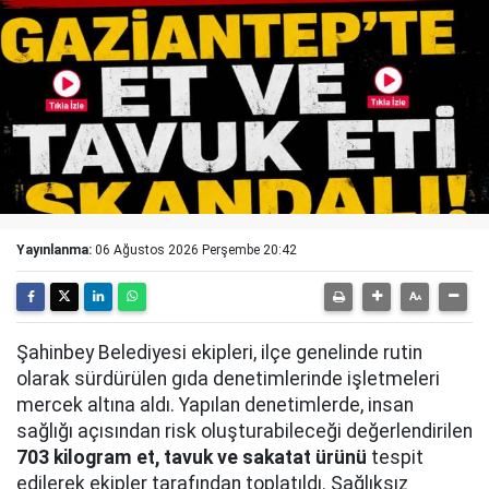
Yayınlanma:
06 Ağustos 2026 Perşembe 20:42
Şahinbey Belediyesi ekipleri, ilçe genelinde rutin
olarak sürdürülen gıda denetimlerinde işletmeleri
mercek altına aldı. Yapılan denetimlerde, insan
sağlığı açısından risk oluşturabileceği değerlendirilen
703 kilogram et, tavuk ve sakatat ürünü
tespit
edilerek ekipler tarafından toplatıldı. Sağlıksız