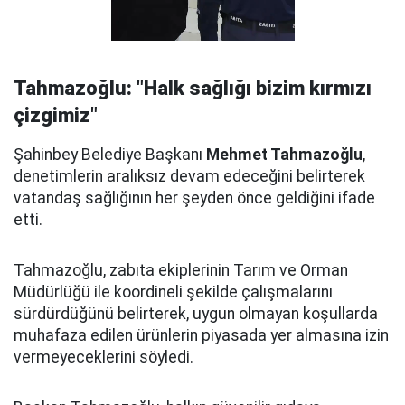
Tahmazoğlu: "Halk sağlığı bizim kırmızı
çizgimiz"
Şahinbey Belediye Başkanı
Mehmet Tahmazoğlu
,
denetimlerin aralıksız devam edeceğini belirterek
vatandaş sağlığının her şeyden önce geldiğini ifade
etti.
Tahmazoğlu, zabıta ekiplerinin Tarım ve Orman
Müdürlüğü ile koordineli şekilde çalışmalarını
sürdürdüğünü belirterek, uygun olmayan koşullarda
muhafaza edilen ürünlerin piyasada yer almasına izin
vermeyeceklerini söyledi.