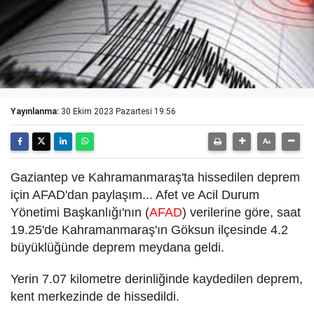
Yayınlanma:
30 Ekim 2023 Pazartesi 19:56
Gaziantep ve Kahramanmaraş'ta hissedilen deprem
için AFAD'dan paylaşım... Afet ve Acil Durum
Yönetimi Başkanlığı'nın (
AFAD
) verilerine göre, saat
19.25'de Kahramanmaraş'ın Göksun ilçesinde 4.2
büyüklüğünde deprem meydana geldi.
Yerin 7.07 kilometre derinliğinde kaydedilen deprem,
kent merkezinde de hissedildi.