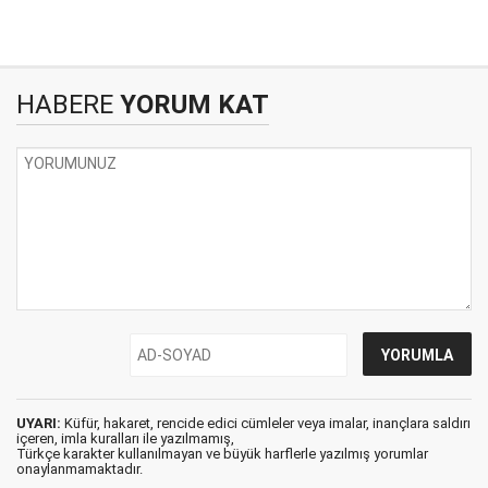
HABERE
YORUM KAT
UYARI:
Küfür, hakaret, rencide edici cümleler veya imalar, inançlara saldırı
içeren, imla kuralları ile yazılmamış,
Türkçe karakter kullanılmayan ve büyük harflerle yazılmış yorumlar
onaylanmamaktadır.