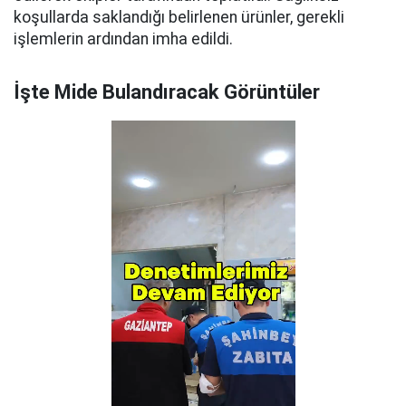
koşullarda saklandığı belirlenen ürünler, gerekli
işlemlerin ardından imha edildi.
İşte Mide Bulandıracak Görüntüler